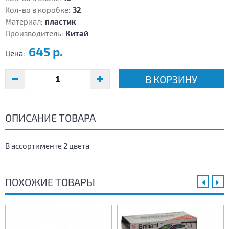
Кол-во в коробке:
32
Материал:
пластик
Производитель:
Китай
645 р.
Цена:
В КОРЗИНУ
ОПИСАНИЕ ТОВАРА
В ассортименте 2 цвета
ПОХОЖИЕ ТОВАРЫ