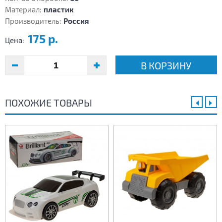
Материал:
пластик
Производитель:
Россия
175 р.
Цена:
В КОРЗИНУ
ПОХОЖИЕ ТОВАРЫ