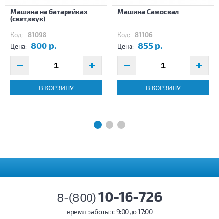
Машина на батарейках
Машина Самосвал
(свет,звук)
Код:
81098
Код:
81106
800 р.
855 р.
Цена:
Цена:
В КОРЗИНУ
В КОРЗИНУ
10-16-726
8-(800)
время работы: c 9:00 до 17:00