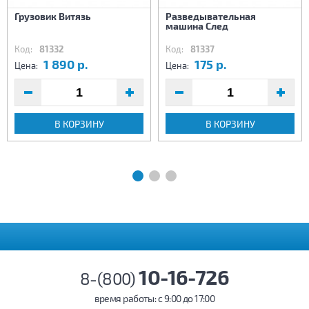
Грузовик Витязь
Разведывательная
машина След
Код:
81332
Код:
81337
1 890 р.
175 р.
Цена:
Цена:
В КОРЗИНУ
В КОРЗИНУ
10-16-726
8-(800)
время работы: c 9:00 до 17:00