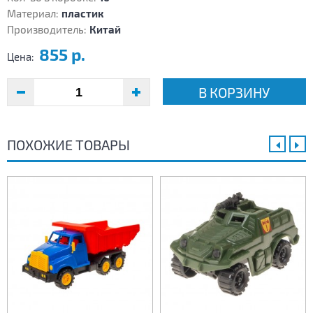
Материал:
пластик
Производитель:
Китай
855 р.
Цена:
В КОРЗИНУ
ПОХОЖИЕ ТОВАРЫ