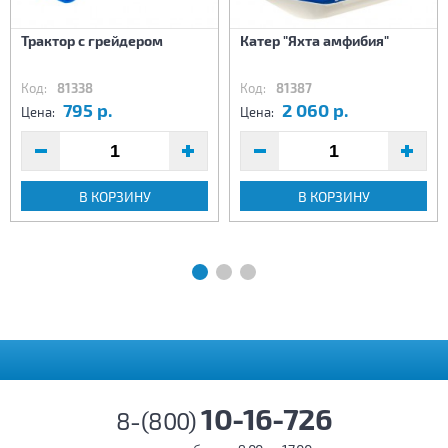
Трактор с грейдером
Катер "Яхта амфибия"
Код:
81338
Код:
81387
795 р.
2 060 р.
Цена:
Цена:
В КОРЗИНУ
В КОРЗИНУ
10-16-726
8-(800)