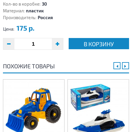
Кол-во в коробке:
30
Материал:
пластик
Производитель:
Россия
175 р.
Цена:
В КОРЗИНУ
ПОХОЖИЕ ТОВАРЫ