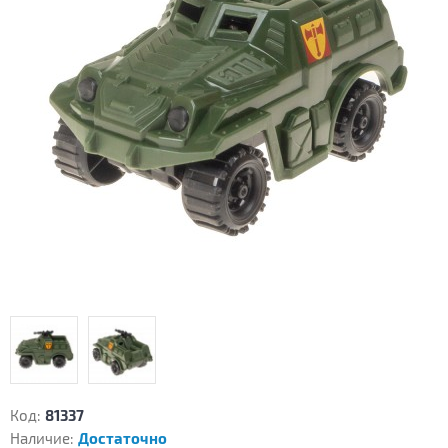
Код:
81337
Наличие:
Достаточно