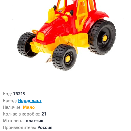
Код:
76215
Бренд:
Нордпласт
Наличие:
Мало
Кол-во в коробке:
21
Материал:
пластик
Производитель:
Россия