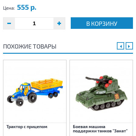
555 р.
Цена:
В КОРЗИНУ
ПОХОЖИЕ ТОВАРЫ
Трактор с прицепом
Боевая машина
поддержки танков "Закат"