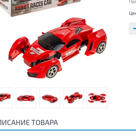
Пр
Це
ПИСАНИЕ ТОВАРА