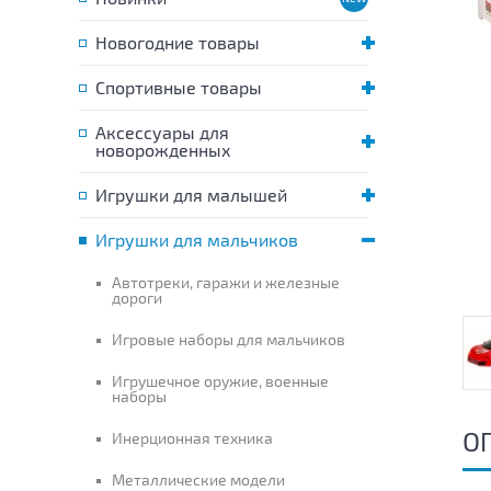
Новогодние товары
Спортивные товары
Аксессуары для
новорожденных
Игрушки для малышей
Игрушки для мальчиков
Автотреки, гаражи и железные
дороги
Игровые наборы для мальчиков
Игрушечное оружие, военные
наборы
О
Инерционная техника
Металлические модели