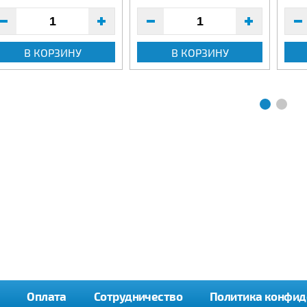
В КОРЗИНУ
В КОРЗИНУ
Оплата
Сотрудничество
Политика конфид