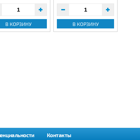
В КОРЗИНУ
В КОРЗИНУ
енциальности
Контакты