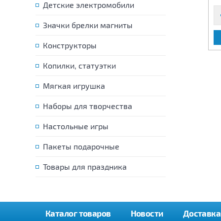
Детские электромобили
Значки брелки магниты
В КОРЗИНУ
В КОРЗИНУ
Конструкторы
Копилки, статуэтки
Мягкая игрушка
Наборы для творчества
Настольные игры
Пакеты подарочные
Товары для праздника
Каталог товаров
Новости
Доставка