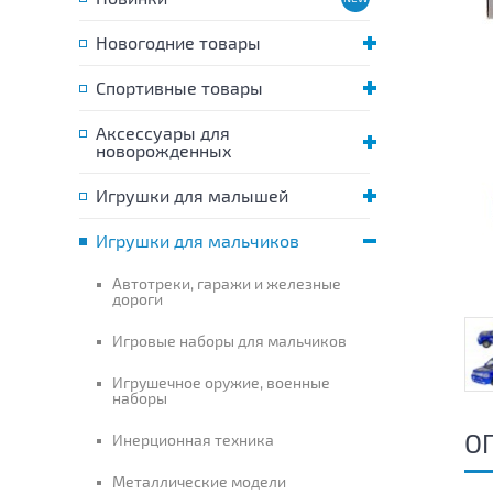
Новогодние товары
Спортивные товары
Аксессуары для
новорожденных
Игрушки для малышей
Игрушки для мальчиков
Автотреки, гаражи и железные
дороги
Игровые наборы для мальчиков
Игрушечное оружие, военные
наборы
О
Инерционная техника
Металлические модели