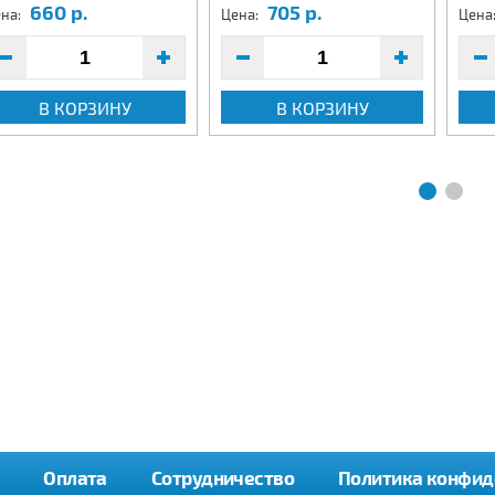
660 р.
705 р.
на:
Цена:
Цена
В КОРЗИНУ
В КОРЗИНУ
Оплата
Сотрудничество
Политика конфид