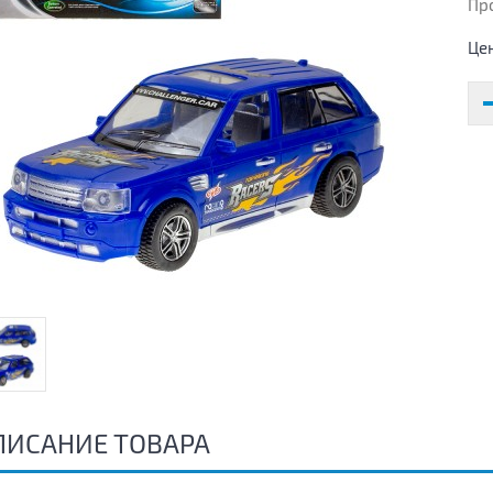
Пр
Це
ПИСАНИЕ ТОВАРА