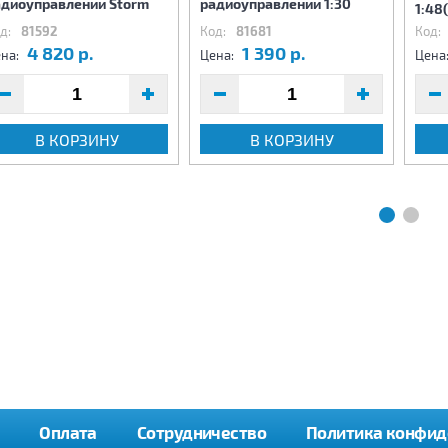
адиоуправлении Storm
радиоуправлении 1:30
1:48
д:
81592
Код:
81681
Код:
4 820 р.
1 390 р.
на:
Цена:
Цена
В КОРЗИНУ
В КОРЗИНУ
Оплата
Сотрудничество
Политика конфид