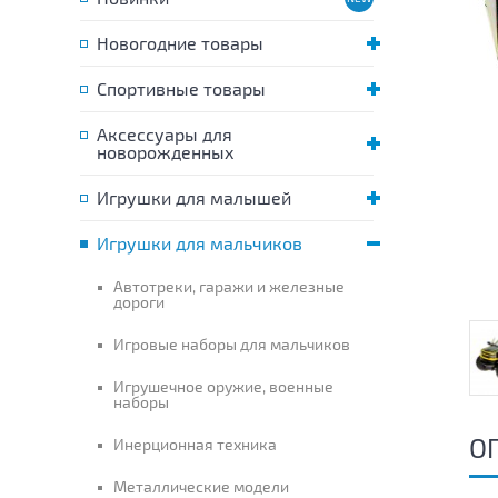
Новогодние товары
Спортивные товары
Аксессуары для
новорожденных
Игрушки для малышей
Игрушки для мальчиков
Автотреки, гаражи и железные
дороги
Игровые наборы для мальчиков
Игрушечное оружие, военные
наборы
О
Инерционная техника
Металлические модели