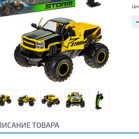
Це
ПИСАНИЕ ТОВАРА