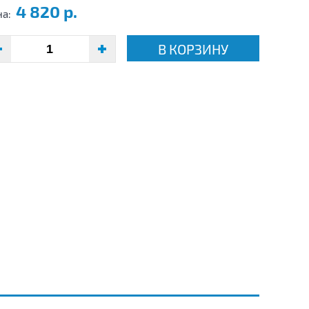
4 820 р.
на:
В КОРЗИНУ