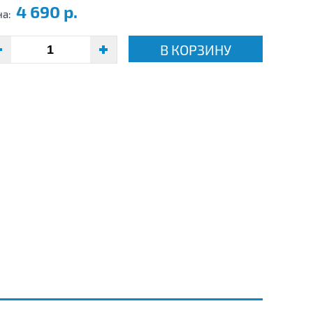
4 690 р.
на:
В КОРЗИНУ