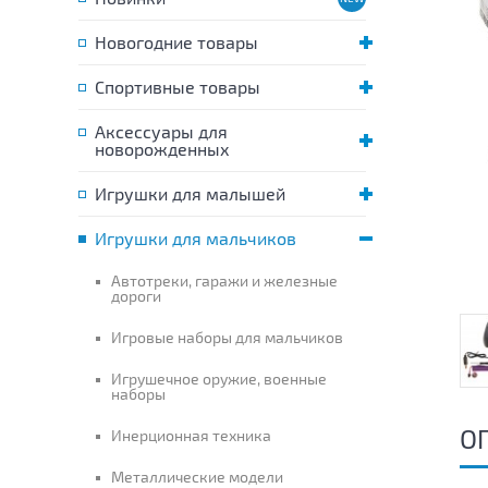
Новогодние товары
Спортивные товары
Аксессуары для
новорожденных
Игрушки для малышей
Игрушки для мальчиков
Автотреки, гаражи и железные
дороги
Игровые наборы для мальчиков
Игрушечное оружие, военные
наборы
О
Инерционная техника
Металлические модели