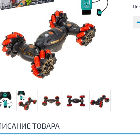
Це
ПИСАНИЕ ТОВАРА