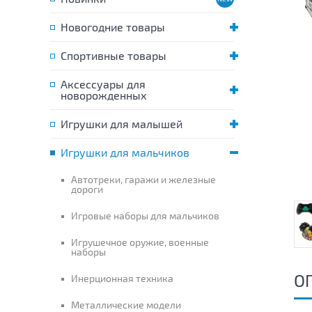
Новогодние товары
Спортивные товары
Аксессуары для
новорожденных
Игрушки для малышей
Игрушки для мальчиков
Автотреки, гаражи и железные
дороги
Игровые наборы для мальчиков
Игрушечное оружие, военные
наборы
О
Инерционная техника
Металлические модели