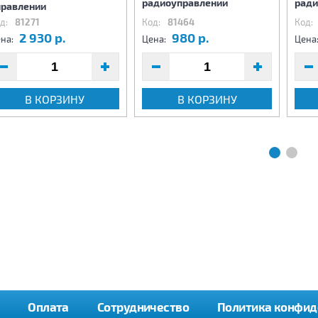
радиоуправлении
ради
правлении
д:
81271
Код:
81464
Код:
2 930 р.
980 р.
на:
Цена:
Цена
В КОРЗИНУ
В КОРЗИНУ
Оплата
Сотрудничество
Политика конфид