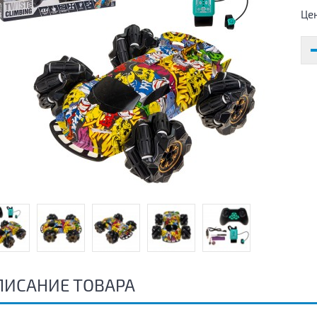
Це
ПИСАНИЕ ТОВАРА