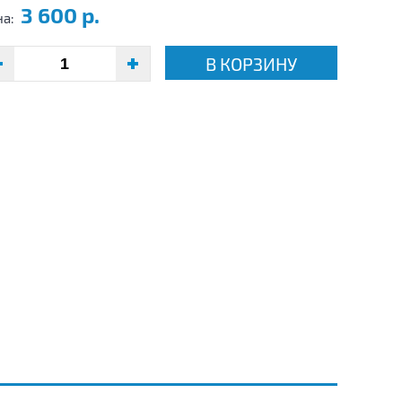
3 600 р.
на:
В КОРЗИНУ