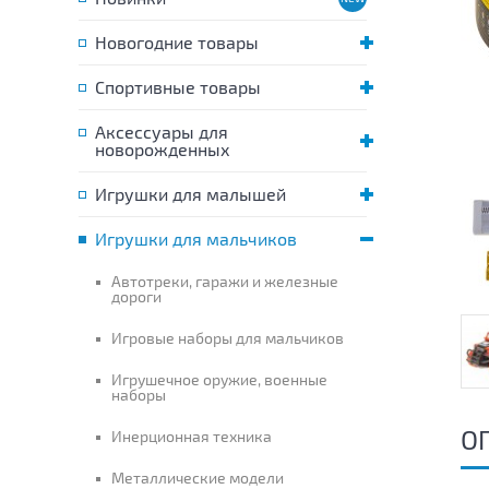
Новогодние товары
Спортивные товары
Аксессуары для
новорожденных
Игрушки для малышей
Игрушки для мальчиков
Автотреки, гаражи и железные
дороги
Игровые наборы для мальчиков
Игрушечное оружие, военные
наборы
О
Инерционная техника
Металлические модели