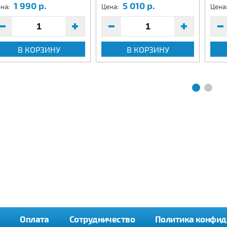
1 990 р.
5 010 р.
на:
Цена:
Цена
В КОРЗИНУ
В КОРЗИНУ
Оплата
Сотрудничество
Политика конфид