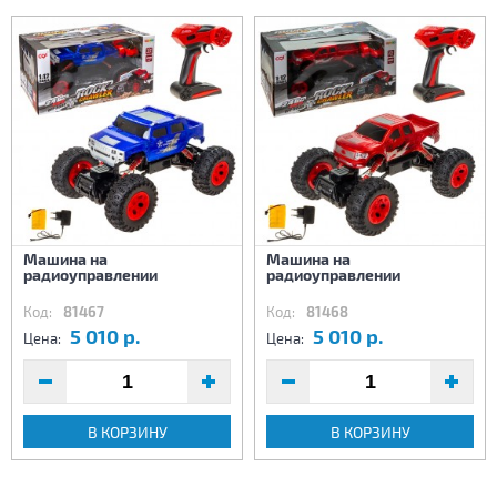
Машина на
Машина на
радиоуправлении
радиоуправлении
Код:
81467
Код:
81468
5 010 р.
5 010 р.
Цена:
Цена:
В КОРЗИНУ
В КОРЗИНУ