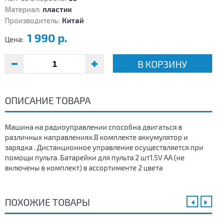
Материал:
пластик
Производитель:
Китай
1 990 р.
Цена:
В КОРЗИНУ
ОПИСАНИЕ ТОВАРА
Машина на радиоуправлении способна двигаться в
различных направлениях.В комплекте аккумулятор и
зарядка . Дистанционное управление осуществляется при
помощи пульта. Батарейки для пульта 2 шт1.5V AA (не
включены в комплект) в ассортименте 2 цвета
ПОХОЖИЕ ТОВАРЫ