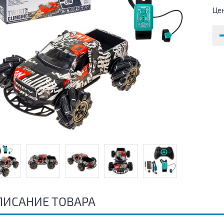
Це
ПИСАНИЕ ТОВАРА