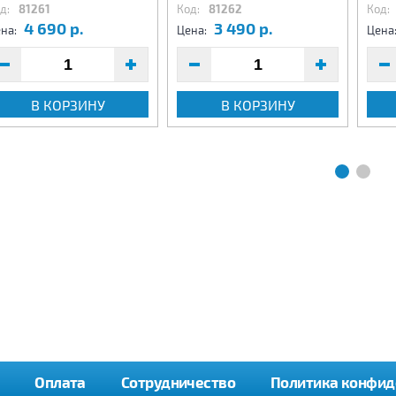
д:
81261
Код:
81262
Код:
4 690 р.
3 490 р.
на:
Цена:
Цена
В КОРЗИНУ
В КОРЗИНУ
Оплата
Сотрудничество
Политика конфид