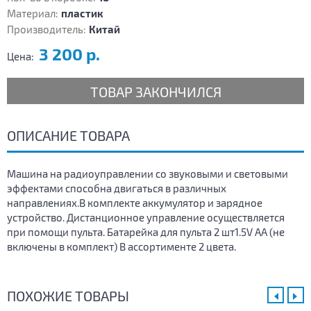
Материал:
пластик
Производитель:
Китай
3 200 р.
Цена:
ТОВАР ЗАКОНЧИЛСЯ
ОПИСАНИЕ ТОВАРА
Машина на радиоуправлении со звуковыми и световыми
эффектами способна двигаться в различных
направлениях.В комплекте аккумулятор и зарядное
устройство. Дистанционное управление осуществляется
при помощи пульта. Батарейка для пульта 2 шт1.5V AA (не
включены в комплект) В ассортименте 2 цвета.
ПОХОЖИЕ ТОВАРЫ