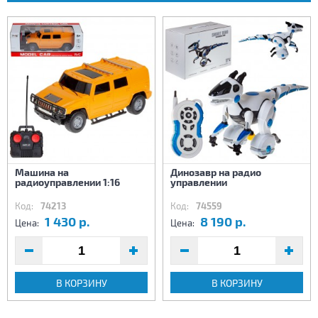
Машина на
Динозавр на радио
радиоуправлении 1:16
управлении
Код:
74213
Код:
74559
1 430 р.
8 190 р.
Цена:
Цена:
В КОРЗИНУ
В КОРЗИНУ