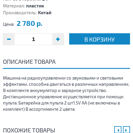
Материал:
пластик
Производитель:
Китай
2 780 р.
Цена:
В КОРЗИНУ
ОПИСАНИЕ ТОВАРА
Машина на радиоуправлении со звуковыми и световыми
эффектами. способна двигаться в различных направлениях.
В комплекте аккумулятор и зарядное устройство.
Дистанционное управление осуществляется при помощи
пульта. Батарейка для пульта 2 шт1.5V AA (не включены в
комплект) В ассортименте 2 цвета.
ПОХОЖИЕ ТОВАРЫ