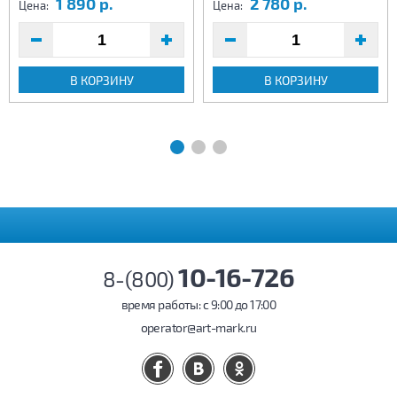
1 890 р.
2 780 р.
Цена:
Цена:
В КОРЗИНУ
В КОРЗИНУ
10-16-726
8-(800)
время работы: c 9:00 до 17:00
operator@art-mark.ru