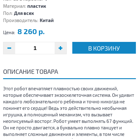
Материал:
пластик
Пол:
Для всех
Производитель:
Китай
8 260 р.
Цена:
В КОРЗИНУ
ОПИСАНИЕ ТОВАРА
Этот робот впечатляет плавностью своих движений,
которые обеспечивает экзоскелеточная система. Он удивит
каждого любознательного ребёнка и точно никогда не
покинет его сердце! Ведь это действительно необычная
игрушка, а полноценный механизм, что вызывает
неописуемый восторг. Робот умеет выполнять 67 функций.
Он не просто двигается, а буквально плавно танцует и
выполняет сложные движения и элементы, в том числе