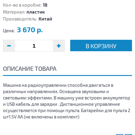
Кол-во в коробке:
18
Материал:
пластик
Производитель:
Китай
3 670 р.
Цена:
В КОРЗИНУ
ОПИСАНИЕ ТОВАРА
Машина на радиоуправлении способна двигаться в
различных направлениях. Оснащена звуковыми и
световыми эффектами. В машину уже встроен аккумулятор
и USB кабель для зарядки . Дистанционное управление
осуществляется при помощи пульта. Батарейки для пульта 2
шт1.5V AA (не включены в комплект)