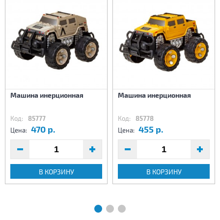
Машина инерционная
Машина инерционная
Код:
85777
Код:
85778
470 р.
455 р.
Цена:
Цена:
В КОРЗИНУ
В КОРЗИНУ