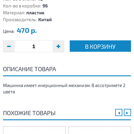
Кол-во в коробке:
96
Материал:
пластик
Производитель:
Китай
470 р.
Цена:
В КОРЗИНУ
ОПИСАНИЕ ТОВАРА
Машинка имеет инерционный механизм. В ассотримете 2
цвета
ПОХОЖИЕ ТОВАРЫ