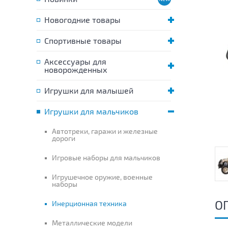
Новогодние товары
Спортивные товары
Аксессуары для
новорожденных
Игрушки для малышей
Игрушки для мальчиков
Автотреки, гаражи и железные
дороги
Игровые наборы для мальчиков
Игрушечное оружие, военные
наборы
О
Инерционная техника
Металлические модели