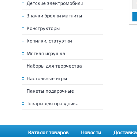
Детские электромобили
Значки брелки магниты
В КОРЗИНУ
В КОРЗИНУ
Конструкторы
Копилки, статуэтки
Мягкая игрушка
Наборы для творчества
Настольные игры
Пакеты подарочные
Товары для праздника
Каталог товаров
Новости
Доставка