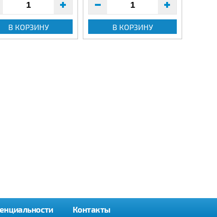
В КОРЗИНУ
В КОРЗИНУ
енциальности
Контакты