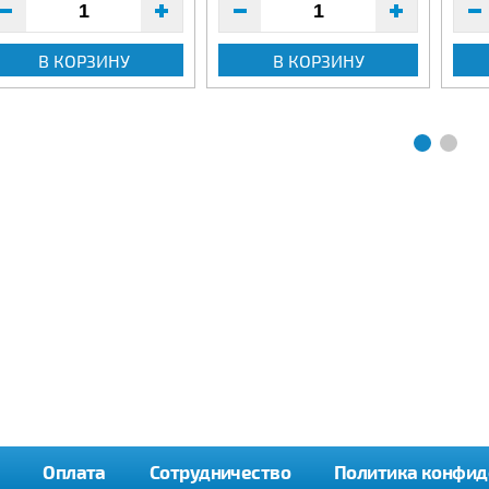
В КОРЗИНУ
В КОРЗИНУ
Оплата
Сотрудничество
Политика конфид