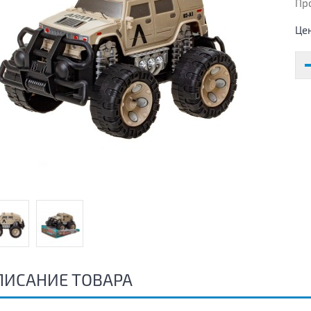
Пр
Це
ПИСАНИЕ ТОВАРА