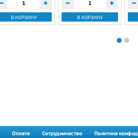
В КОРЗИНУ
В КОРЗИНУ
Оплата
Сотрудничество
Политика конфид