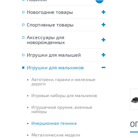
Новогодние товары
Спортивные товары
Аксессуары для
новорожденных
Игрушки для малышей
Игрушки для мальчиков
Автотреки, гаражи и железные
дороги
Игровые наборы для мальчиков
Игрушечное оружие, военные
наборы
О
Инерционная техника
Металлические модели