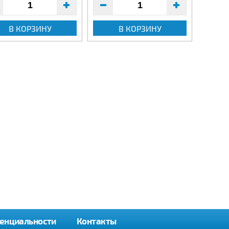
В КОРЗИНУ
В КОРЗИНУ
енциальности
Контакты