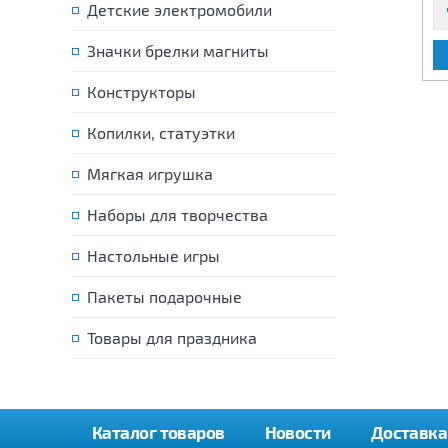
Детские электромобили
Значки брелки магниты
В КОРЗИНУ
В КОРЗИНУ
Конструкторы
Копилки, статуэтки
Мягкая игрушка
Наборы для творчества
Настольные игры
Пакеты подарочные
Товары для праздника
Каталог товаров
Новости
Доставка