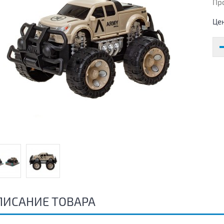
Пр
Це
ПИСАНИЕ ТОВАРА