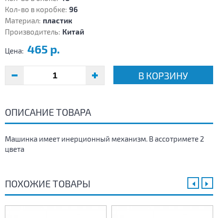
Кол-во в коробке:
96
Материал:
пластик
Производитель:
Китай
465 р.
Цена:
В КОРЗИНУ
ОПИСАНИЕ ТОВАРА
Машинка имеет инерционный механизм. В ассотримете 2
цвета
ПОХОЖИЕ ТОВАРЫ