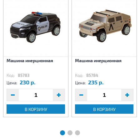
Машина инерционная
Машина инерционная
Код:
85783
Код:
85784
230 р.
235 р.
Цена:
Цена:
В КОРЗИНУ
В КОРЗИНУ