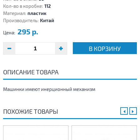
Кол-во в коробке:
112
Материал:
пластик
Производитель:
Китай
295 р.
Цена:
В КОРЗИНУ
ОПИСАНИЕ ТОВАРА
Машинки имеют инерционный механизм
ПОХОЖИЕ ТОВАРЫ