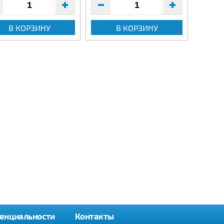
В КОРЗИНУ
В КОРЗИНУ
енциальности
Контакты