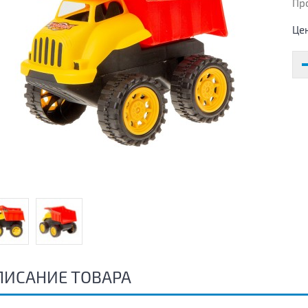
Пр
Це
ПИСАНИЕ ТОВАРА