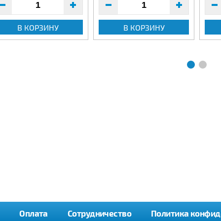
В КОРЗИНУ
В КОРЗИНУ
Оплата
Сотрудничество
Политика конфид