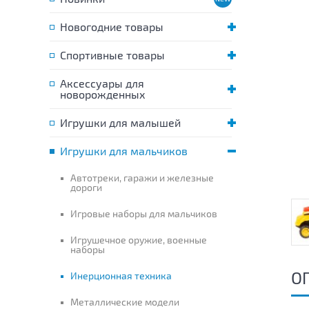
Новогодние товары
Спортивные товары
Аксессуары для
новорожденных
Игрушки для малышей
Игрушки для мальчиков
Автотреки, гаражи и железные
дороги
Игровые наборы для мальчиков
Игрушечное оружие, военные
наборы
О
Инерционная техника
Металлические модели