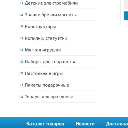
Детские электромобили
Значки брелки магниты
В КОРЗИНУ
В КОРЗИНУ
Конструкторы
Копилки, статуэтки
Мягкая игрушка
Наборы для творчества
Настольные игры
Пакеты подарочные
Товары для праздника
Каталог товаров
Новости
Доставка