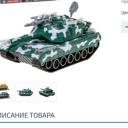
Пр
Це
ПИСАНИЕ ТОВАРА