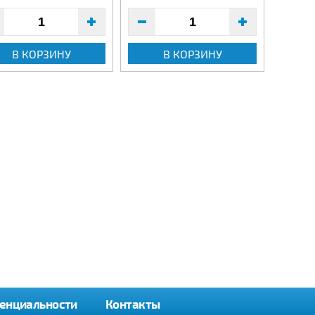
В КОРЗИНУ
В КОРЗИНУ
енциальности
Контакты