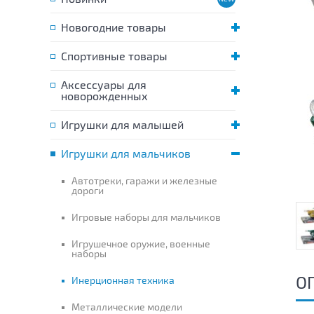
Новогодние товары
Спортивные товары
Аксессуары для
новорожденных
Игрушки для малышей
Игрушки для мальчиков
Автотреки, гаражи и железные
дороги
Игровые наборы для мальчиков
Игрушечное оружие, военные
наборы
О
Инерционная техника
Металлические модели