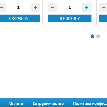
В КОРЗИНУ
В КОРЗИНУ
Оплата
Сотрудничество
Политика конфид