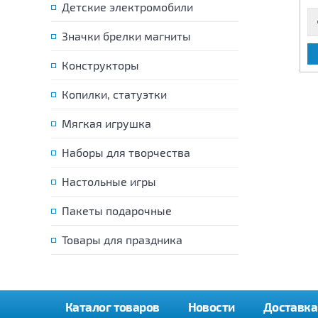
Детские электромобили
Значки брелки магниты
В КОРЗИНУ
В КОРЗИНУ
Конструкторы
Копилки, статуэтки
Мягкая игрушка
Наборы для творчества
Настольные игры
Пакеты подарочные
Товары для праздника
Каталог товаров
Новости
Доставка