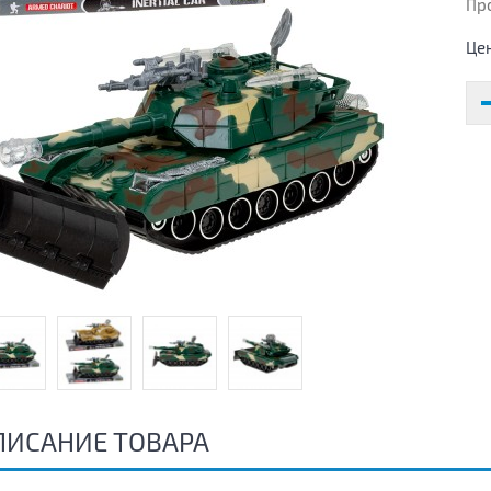
Пр
Це
ПИСАНИЕ ТОВАРА