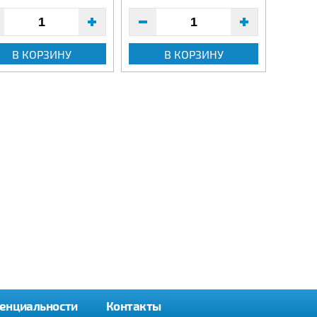
В КОРЗИНУ
В КОРЗИНУ
енциальности
Контакты