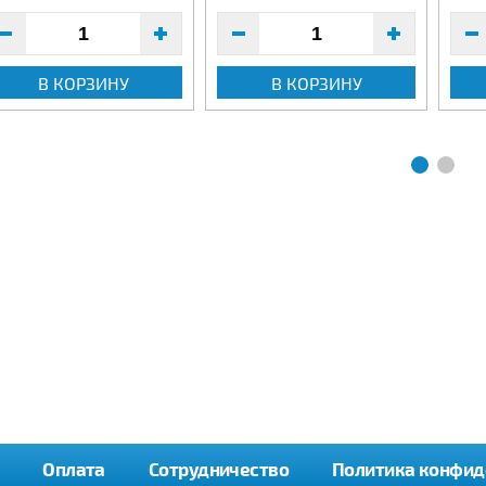
В КОРЗИНУ
В КОРЗИНУ
Оплата
Сотрудничество
Политика конфид