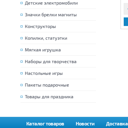
Детские электромобили
Значки брелки магниты
В КОРЗИНУ
В КОРЗИНУ
Конструкторы
Копилки, статуэтки
Мягкая игрушка
Наборы для творчества
Настольные игры
Пакеты подарочные
Товары для праздника
Каталог товаров
Новости
Доставка