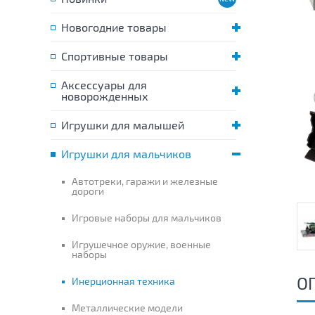
Новогодние товары
Спортивные товары
Аксессуары для
новорожденных
Игрушки для малышей
Игрушки для мальчиков
Автотреки, гаражи и железные
дороги
Игровые наборы для мальчиков
Игрушечное оружие, военные
наборы
О
Инерционная техника
Металлические модели