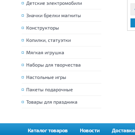
Детские электромобили
Значки брелки магниты
В КОРЗИНУ
В КОРЗИНУ
Конструкторы
Копилки, статуэтки
Мягкая игрушка
Наборы для творчества
Настольные игры
Пакеты подарочные
Товары для праздника
Каталог товаров
Новости
Доставка