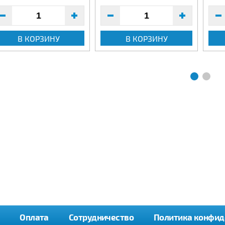
В КОРЗИНУ
В КОРЗИНУ
Оплата
Сотрудничество
Политика конфид