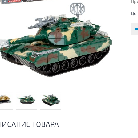
Пр
Це
ПИСАНИЕ ТОВАРА