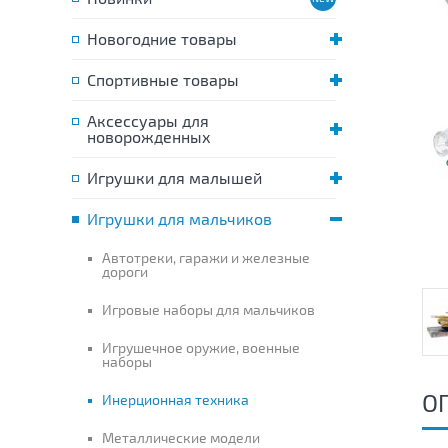
Новогодние товары
Спортивные товары
Аксессуары для
новорожденных
Игрушки для малышей
Игрушки для мальчиков
Автотреки, гаражи и железные
дороги
Игровые наборы для мальчиков
Игрушечное оружие, военные
наборы
О
Инерционная техника
Металлические модели