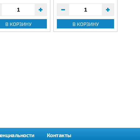
В КОРЗИНУ
В КОРЗИНУ
енциальности
Контакты