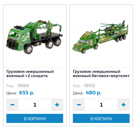
Грузовик инерционный
Грузовик инерционный
военный +2 солдата
военный Автовоз+вертолет
Код:
79569
Код:
79572
655 р.
480 р.
Цена:
Цена:
В КОРЗИНУ
В КОРЗИНУ