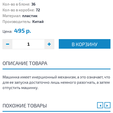
Кол-во в блоке:
36
Кол-во в коробке:
72
Материал:
пластик
Производитель:
Китай
495 р.
Цена:
В КОРЗИНУ
ОПИСАНИЕ ТОВАРА
Машинка имеет инерционный механизм, а это означает, что
для ее запуска достаточно лишь немного разогнать, а затем
отпустить машинку.
ПОХОЖИЕ ТОВАРЫ