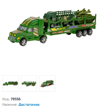
Код:
79556
Наличие:
Достаточно