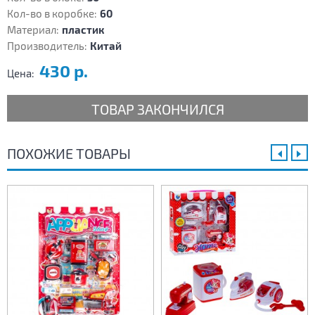
Кол-во в коробке:
60
Материал:
пластик
Производитель:
Китай
430 р.
Цена:
ТОВАР ЗАКОНЧИЛСЯ
ПОХОЖИЕ ТОВАРЫ