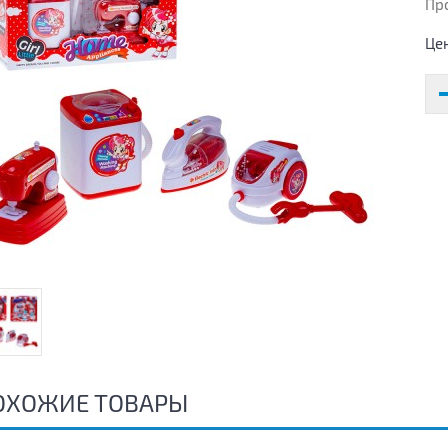
Пр
Це
ОХОЖИЕ ТОВАРЫ