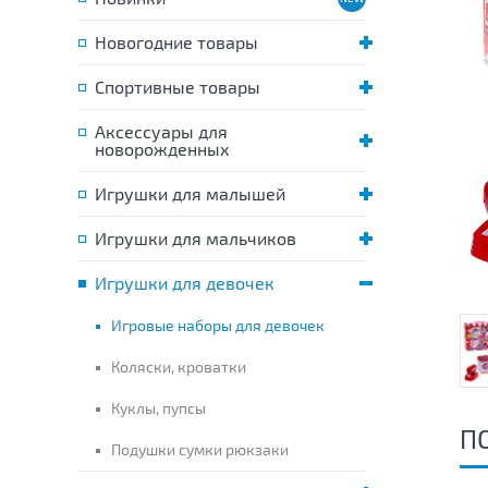
Новогодние товары
Спортивные товары
Аксессуары для
новорожденных
Игрушки для малышей
Игрушки для мальчиков
Игрушки для девочек
Игровые наборы для девочек
Коляски, кроватки
Куклы, пупсы
П
Подушки сумки рюкзаки