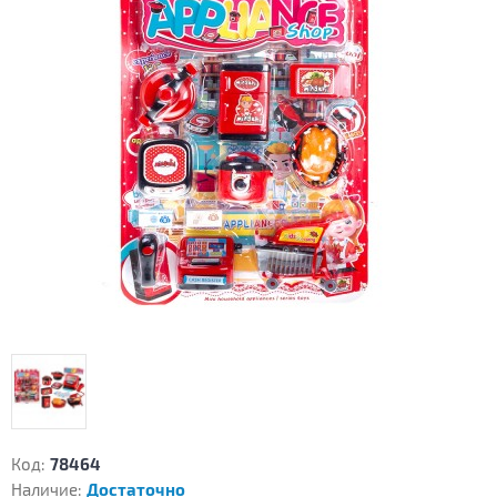
Код:
78464
Наличие:
Достаточно