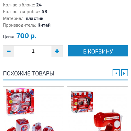
Кол-во в блоке:
24
Кол-во в коробке:
48
Материал:
пластик
Производитель:
Китай
700 р.
Цена:
В КОРЗИНУ
ПОХОЖИЕ ТОВАРЫ