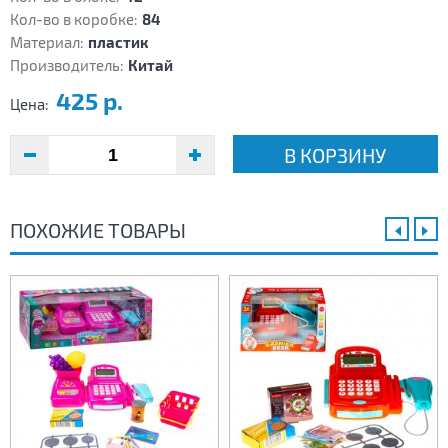
Кол-во в коробке:
84
Материал:
пластик
Производитель:
Китай
425 р.
Цена:
В КОРЗИНУ
ПОХОЖИЕ ТОВАРЫ