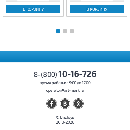
В КОРЗИНУ
В КОРЗИНУ
10-16-726
8-(800)
время работы: c 9:00 до 17:00
operator@art-mark.ru
© BrizToys
2013-2026