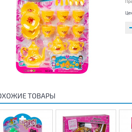
Пр
Це
ОХОЖИЕ ТОВАРЫ