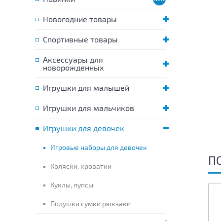
Новогодние товары
Спортивные товары
Аксессуары для
новорожденных
Игрушки для малышей
Игрушки для мальчиков
Игрушки для девочек
Игровые наборы для девочек
П
Коляски, кроватки
Куклы, пупсы
Подушки сумки рюкзаки