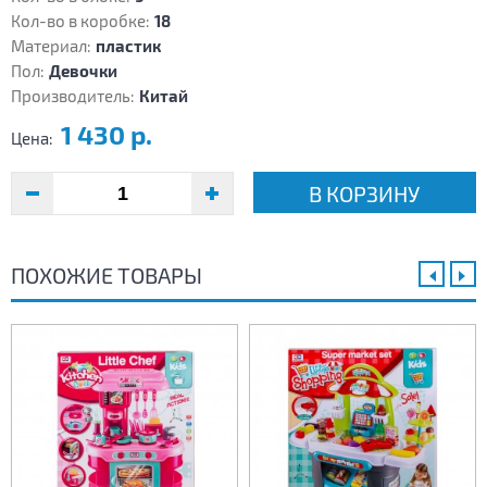
Кол-во в коробке:
18
Материал:
пластик
Пол:
Девочки
Производитель:
Китай
1 430 р.
Цена:
В КОРЗИНУ
ПОХОЖИЕ ТОВАРЫ