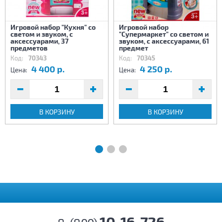
Игровой набор "Кухня" со
Игровой набор
светом и звуком, с
"Супермаркет" со светом и
аксессуарами, 37
звуком, с аксессуарами, 61
предметов
предмет
Код:
70343
Код:
70345
4 400 р.
4 250 р.
Цена:
Цена:
В КОРЗИНУ
В КОРЗИНУ
10-16-726