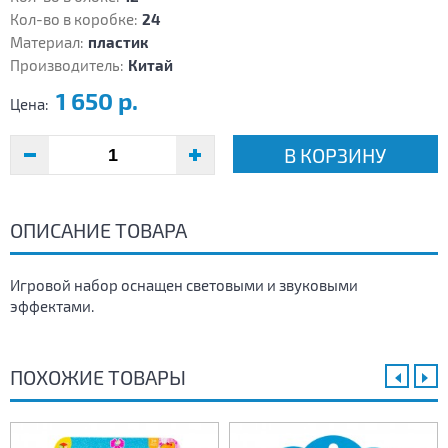
Кол-во в коробке:
24
Материал:
пластик
Производитель:
Китай
1 650 р.
Цена:
В КОРЗИНУ
ОПИСАНИЕ ТОВАРА
Игровой набор оснащен световыми и звуковыми
эффектами.
ПОХОЖИЕ ТОВАРЫ