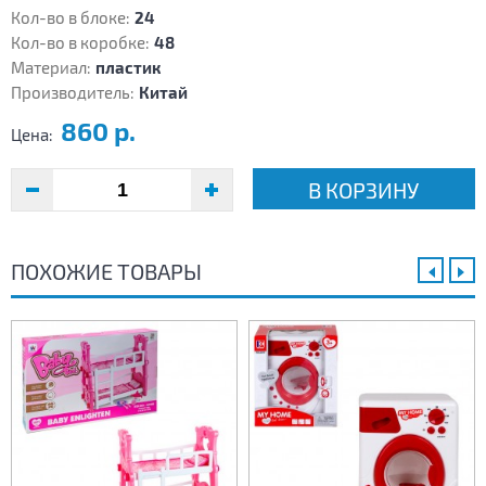
Кол-во в блоке:
24
Кол-во в коробке:
48
Материал:
пластик
Производитель:
Китай
860 р.
Цена:
В КОРЗИНУ
ПОХОЖИЕ ТОВАРЫ