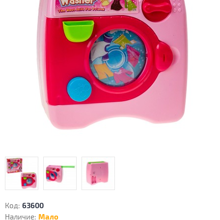
Код:
63600
Наличие:
Мало