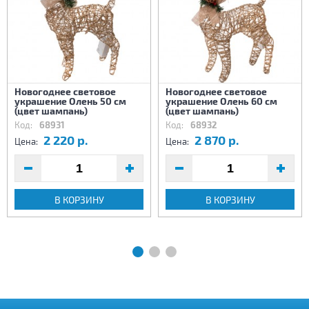
Новогоднее световое
Новогоднее световое
украшение Олень 50 см
украшение Олень 60 см
(цвет шампань)
(цвет шампань)
Код:
68931
Код:
68932
2 220 р.
2 870 р.
Цена:
Цена:
В КОРЗИНУ
В КОРЗИНУ