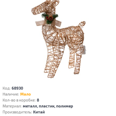
Код:
68930
Наличие:
Мало
Кол-во в коробке:
8
Материал:
металл, пластик, полимер
Производитель:
Китай