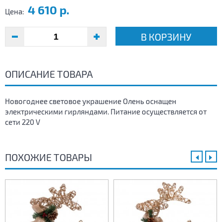
4 610 р.
Цена:
В КОРЗИНУ
ОПИСАНИЕ ТОВАРА
Новогоднее световое украшение Олень оснащен
электрическими гирляндами. Питание осуществляется от
сети 220 V
ПОХОЖИЕ ТОВАРЫ