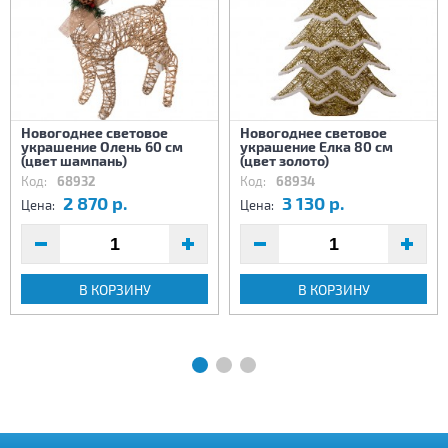
Новогоднее световое
Новогоднее световое
украшение Олень 60 см
украшение Елка 80 см
(цвет шампань)
(цвет золото)
Код:
68932
Код:
68934
2 870 р.
3 130 р.
Цена:
Цена:
В КОРЗИНУ
В КОРЗИНУ