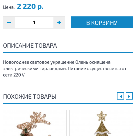
2 220 р.
Цена:
В КОРЗИНУ
ОПИСАНИЕ ТОВАРА
Новогоднее световое украшение Олень оснащена
электрическими гирляндами. Питание осуществляется от
сети 220 V
ПОХОЖИЕ ТОВАРЫ