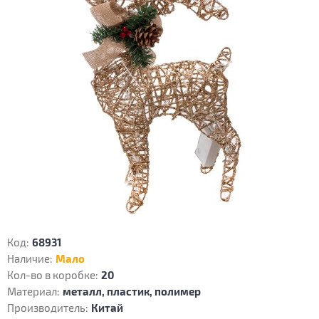
Код:
68931
Наличие:
Мало
Кол-во в коробке:
20
Материал:
металл, пластик, полимер
Производитель:
Китай