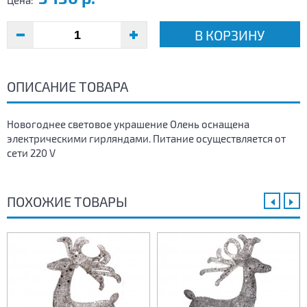
Цена:
В КОРЗИНУ
ОПИСАНИЕ ТОВАРА
Новогоднее световое украшение Олень оснащена
электрическими гирляндами. Питание осуществляется от
сети 220 V
ПОХОЖИЕ ТОВАРЫ