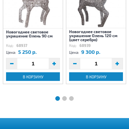
Новогоднее световое
Новогоднее световое
украшение Олень 120 см
украшение Олень 90 см
(цвет серебро)
Код:
68937
Код:
68939
5 250 р.
9 300 р.
Цена:
Цена:
В КОРЗИНУ
В КОРЗИНУ