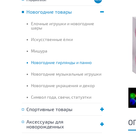
Новогодние товары
Елочные игрушки и новогодние
шары
Искусственные ёлки
Мишура
Новогодние гирлянды и панно
Новогодние музыкальные игрушки
Новогодние украшения и декор
Символ года, свечи, статуэтки
Спортивные товары
О
Аксессуары для
новорожденных