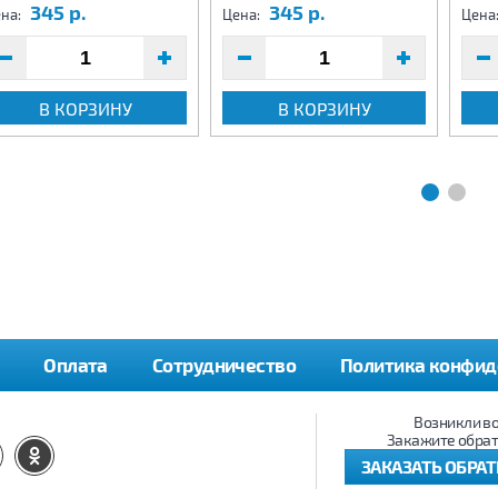
345 р.
345 р.
на:
Цена:
Цена
В КОРЗИНУ
В КОРЗИНУ
Оплата
Сотрудничество
Политика конфид
Возникли в
Закажите обрат
ЗАКАЗАТЬ ОБРА