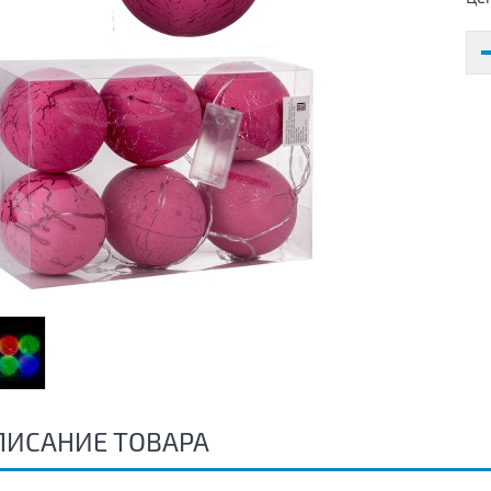
ПИСАНИЕ ТОВАРА