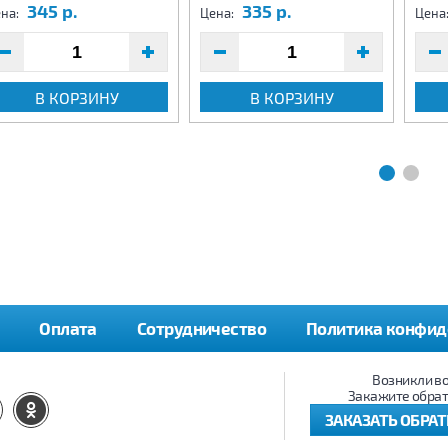
345 р.
335 р.
на:
Цена:
Цена
В КОРЗИНУ
В КОРЗИНУ
Оплата
Сотрудничество
Политика конфид
Возникли в
Закажите обрат
ЗАКАЗАТЬ ОБРА