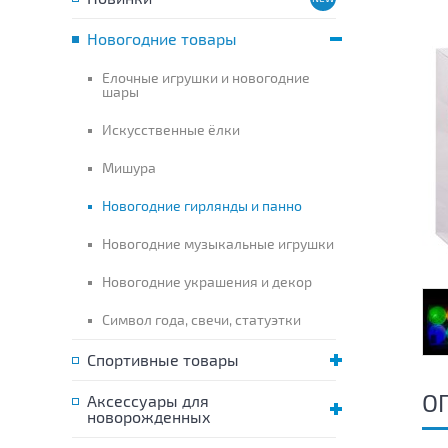
Новогодние товары
Елочные игрушки и новогодние
шары
Искусственные ёлки
Мишура
Новогодние гирлянды и панно
Новогодние музыкальные игрушки
Новогодние украшения и декор
Символ года, свечи, статуэтки
Спортивные товары
О
Аксессуары для
новорожденных