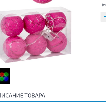
Це
ПИСАНИЕ ТОВАРА