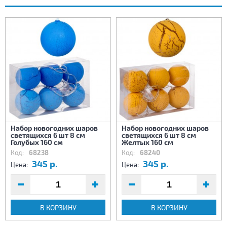
Набор новогодних шаров
Набор новогодних шаров
светящихся 6 шт 8 см
светящихся 6 шт 8 см
Голубых 160 см
Желтых 160 см
Код:
68238
Код:
68240
345 р.
345 р.
Цена:
Цена:
В КОРЗИНУ
В КОРЗИНУ