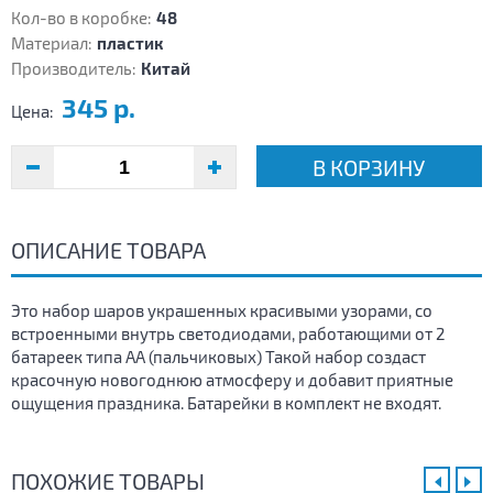
Кол-во в коробке:
48
Материал:
пластик
Производитель:
Китай
345 р.
Цена:
В КОРЗИНУ
ОПИСАНИЕ ТОВАРА
Это набор шаров украшенных красивыми узорами, со
встроенными внутрь светодиодами, работающими от 2
батареек типа АА (пальчиковых) Такой набор создаст
красочную новогоднюю атмосферу и добавит приятные
ощущения праздника. Батарейки в комплект не входят.
ПОХОЖИЕ ТОВАРЫ