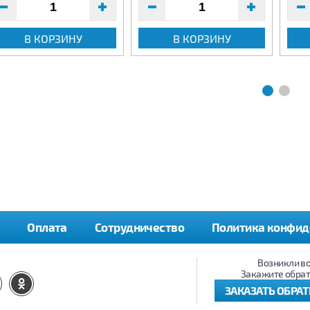
В КОРЗИНУ
В КОРЗИНУ
Оплата
Сотрудничество
Политика конфид
Возникли в
Закажите обрат
ЗАКАЗАТЬ ОБРА