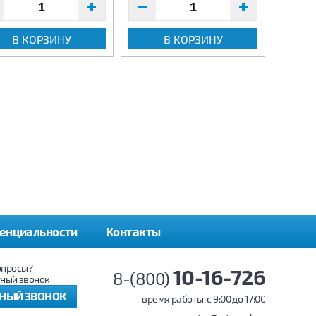
В КОРЗИНУ
В КОРЗИНУ
енциальности
Контакты
опросы?
10-16-726
8-(800)
ный звонок
ТНЫЙ ЗВОНОК
время работы: c 9:00 до 17:00