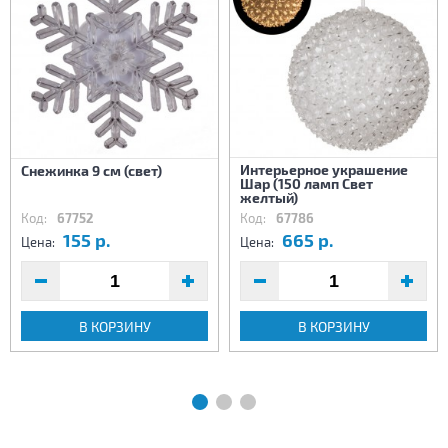
Интерьерное украшение
Снежинка 9 см (свет)
Шар (150 ламп Свет
желтый)
Код:
67752
Код:
67786
155 р.
665 р.
Цена:
Цена:
В КОРЗИНУ
В КОРЗИНУ