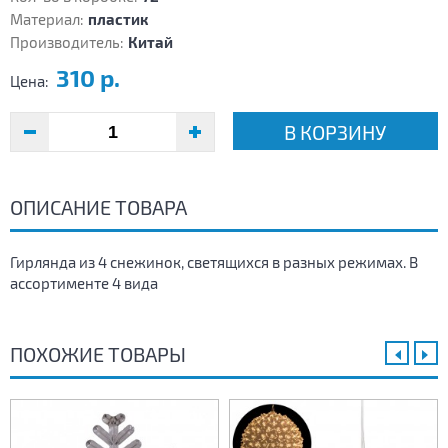
Материал:
пластик
Производитель:
Китай
310 р.
Цена:
В КОРЗИНУ
ОПИСАНИЕ ТОВАРА
Гирлянда из 4 снежинок, светящихся в разных режимах. В
ассортименте 4 вида
ПОХОЖИЕ ТОВАРЫ