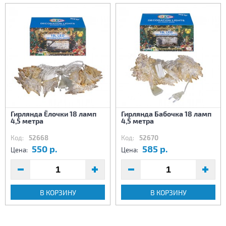
Гирлянда Ёлочки 18 ламп
Гирлянда Бабочка 18 ламп
4,5 метра
4,5 метра
Код:
52668
Код:
52670
550 р.
585 р.
Цена:
Цена:
В КОРЗИНУ
В КОРЗИНУ