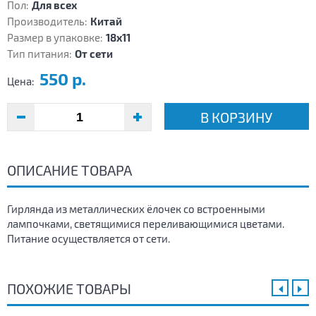
Пол:
Для всех
Производитель:
Китай
Размер в упаковке:
18х11
Тип питания:
От сети
550 р.
Цена:
В КОРЗИНУ
ОПИСАНИЕ ТОВАРА
Гирлянда из металлических ёлочек со встроенными
лампочками, светящимися переливающимися цветами.
Питание осуществляется от сети.
ПОХОЖИЕ ТОВАРЫ