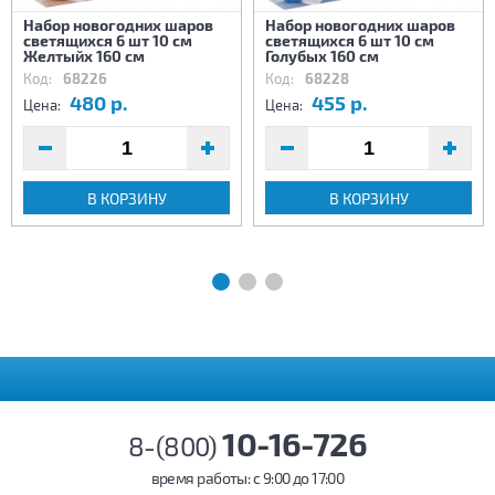
Набор новогодних шаров
Набор новогодних шаров
светящихся 6 шт 10 см
светящихся 6 шт 10 см
Желтыйх 160 см
Голубых 160 см
Код:
68226
Код:
68228
480 р.
455 р.
Цена:
Цена:
В КОРЗИНУ
В КОРЗИНУ
10-16-726
8-(800)
время работы: c 9:00 до 17:00