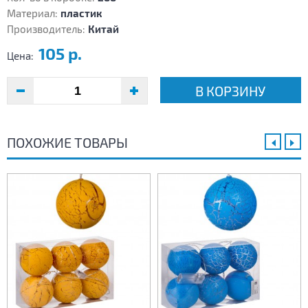
Материал:
пластик
Производитель:
Китай
105 р.
Цена:
В КОРЗИНУ
ПОХОЖИЕ ТОВАРЫ