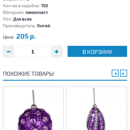
Кол-во в коробке:
150
Материал:
пенопласт
Пол:
Для всех
Производитель:
Китай
205 р.
Цена:
В КОРЗИНУ
ПОХОЖИЕ ТОВАРЫ