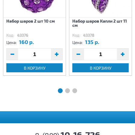
Набор шаров 2 шт 10 см
Набор шаров Капли 2 шт 11
см
Код:
43376
Код:
43378
160 р.
135 р.
Цена:
Цена:
В КОРЗИНУ
В КОРЗИНУ
10-16-726