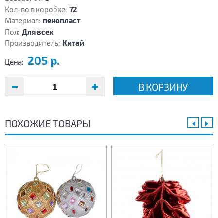
Кол-во в коробке:
72
Материал:
пенопласт
Пол:
Для всех
Производитель:
Китай
205 р.
Цена:
В КОРЗИНУ
ПОХОЖИЕ ТОВАРЫ