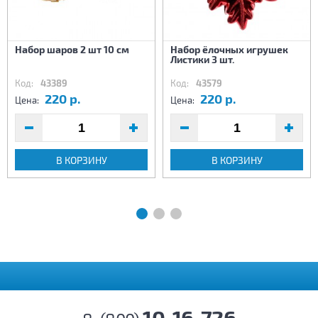
Набор шаров 2 шт 10 см
Набор ёлочных игрушек
Листики 3 шт.
Код:
43389
Код:
43579
220 р.
220 р.
Цена:
Цена:
В КОРЗИНУ
В КОРЗИНУ
10-16-726