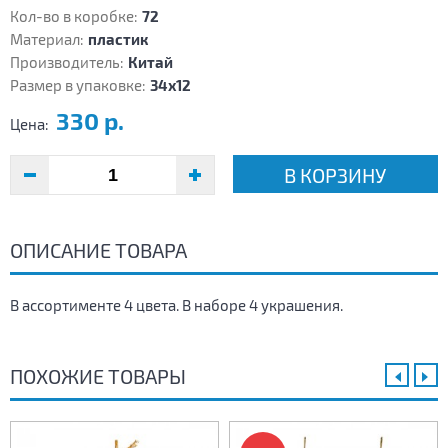
Кол-во в коробке:
72
Материал:
пластик
Производитель:
Китай
Размер в упаковке:
34х12
330 р.
Цена:
В КОРЗИНУ
ОПИСАНИЕ ТОВАРА
В ассортименте 4 цвета. В наборе 4 украшения.
ПОХОЖИЕ ТОВАРЫ