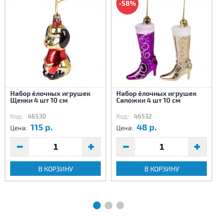
-58%
Набор ёлочных игрушек
Набор ёлочных игрушек
Щенки 4 шт 10 см
Сапожки 4 шт 10 см
Код:
46530
Код:
46532
115 р.
48 р.
Цена:
Цена:
В КОРЗИНУ
В КОРЗИНУ