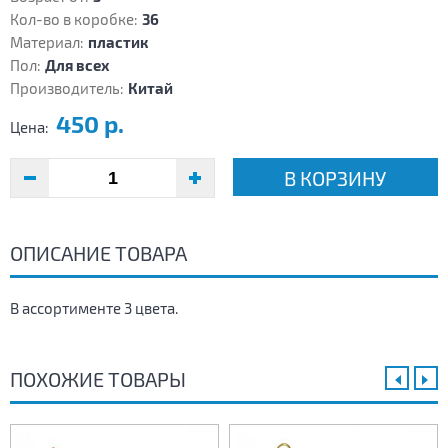
Кол-во в коробке:
36
Материал:
пластик
Пол:
Для всех
Производитель:
Китай
450 р.
Цена:
В КОРЗИНУ
ОПИСАНИЕ ТОВАРА
В ассортименте 3 цвета.
ПОХОЖИЕ ТОВАРЫ