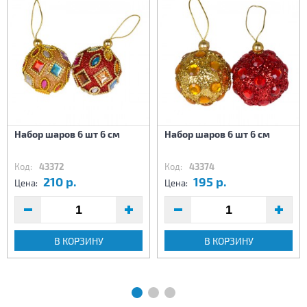
Набор шаров 6 шт 6 см
Набор шаров 6 шт 6 см
Код:
43372
Код:
43374
210 р.
195 р.
Цена:
Цена:
В КОРЗИНУ
В КОРЗИНУ